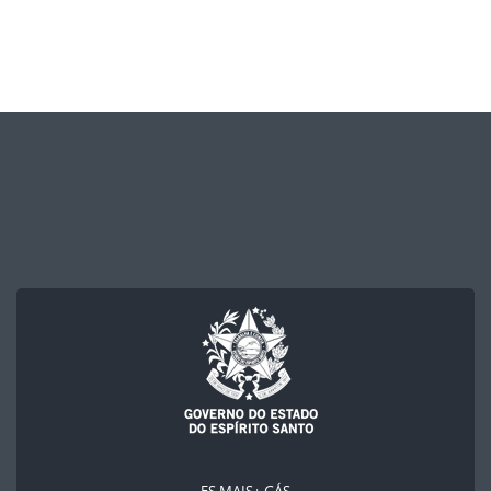
ES MAIS+ GÁS