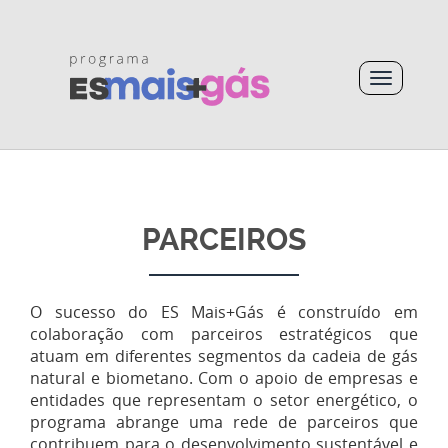
PARCEIROS
O sucesso do ES Mais+Gás é construído em
colaboração com parceiros estratégicos que
atuam em diferentes segmentos da cadeia de gás
natural e biometano. Com o apoio de empresas e
entidades que representam o setor energético, o
programa abrange uma rede de parceiros que
contribuem para o desenvolvimento sustentável e