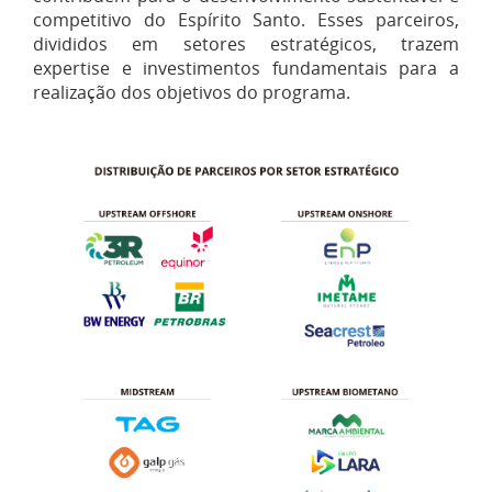
competitivo do Espírito Santo. Esses parceiros,
divididos em setores estratégicos, trazem
expertise e investimentos fundamentais para a
realização dos objetivos do programa.