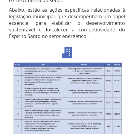
o crescimento do setor.
Abaixo, estão as ações específicas relacionadas à
legislação municipal, que desempenham um papel
essencial para viabilizar o desenvolvimento
sustentável e fortalecer a competitividade do
Espírito Santo no setor energético.