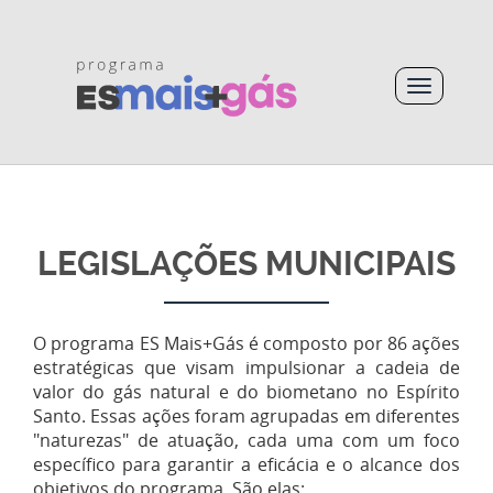
LEGISLAÇÕES MUNICIPAIS
O programa ES Mais+Gás é composto por 86 ações
estratégicas que visam impulsionar a cadeia de
valor do gás natural e do biometano no Espírito
Santo. Essas ações foram agrupadas em diferentes
"naturezas" de atuação, cada uma com um foco
específico para garantir a eficácia e o alcance dos
objetivos do programa. São elas: