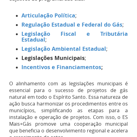
Articulação Política
;
Regulação Estadual e Federal do Gás
;
Legislação Fiscal e Tributária
Estadual
;
Legislação Ambiental Estadual
;
Legislações Municipais
;
Incentivos e Financiamentos
;
O alinhamento com as legislações municipais é
essencial para o sucesso de projetos de gás
natural em todo o Espírito Santo. Essa natureza de
ação busca harmonizar os procedimentos entre os
municípios, simplificando as etapas para a
instalação e operação de projetos. Com isso, o ES
Mais+Gás promove uma cooperação municipal
que beneficia o desenvolvimento regional e acelera